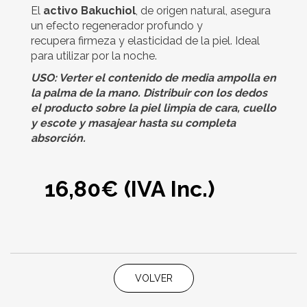
El
activo Bakuchiol
, de origen natural, asegura
un efecto regenerador profundo y
recupera firmeza y elasticidad de la piel. Ideal
para utilizar por la noche.
USO: Verter el contenido de media ampolla en
la palma de la mano. Distribuir con los dedos
el producto sobre la piel limpia de cara, cuello
y escote y masajear hasta su completa
absorción.
16,80
€ (IVA Inc.)
VOLVER