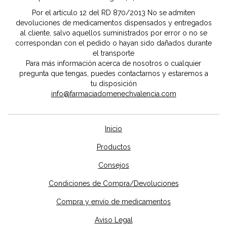
Por el artículo 12 del RD 870/2013 No se admiten
devoluciones de medicamentos dispensados y entregados
al cliente, salvo aquellos suministrados por error o no se
correspondan con el pedido o hayan sido dañados durante
el transporte
Para más información acerca de nosotros o cualquier
pregunta que tengas, puedes contactarnos y estaremos a
tu disposición
info@farmaciadomenechvalencia.com
Inicio
Productos
Consejos
Condiciones de Compra/Devoluciones
Compra y envío de medicamentos
Aviso Legal