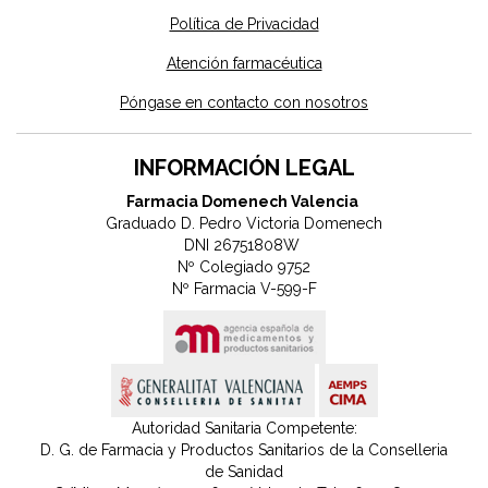
Política de Privacidad
Atención farmacéutica
Póngase en contacto con nosotros
INFORMACIÓN LEGAL
Farmacia Domenech Valencia
Graduado D. Pedro Victoria Domenech
DNI 26751808W
Nº Colegiado 9752
Nº Farmacia V-599-F
Autoridad Sanitaria Competente:
D. G. de Farmacia y Productos Sanitarios de la Conselleria
de Sanidad