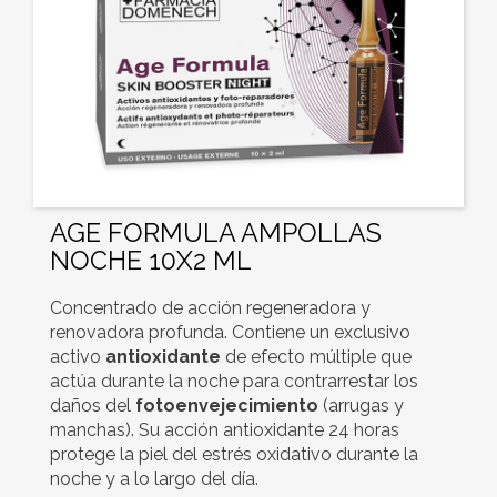
AGE FORMULA AMPOLLAS
NOCHE 10X2 ML
Concentrado de acción regeneradora y
renovadora profunda. Contiene un exclusivo
activo
antioxidante
de efecto múltiple que
actúa durante la noche para contrarrestar los
daños del
fotoenvejecimiento
(arrugas y
manchas). Su acción antioxidante 24 horas
protege la piel del estrés oxidativo durante la
noche y a lo largo del día.