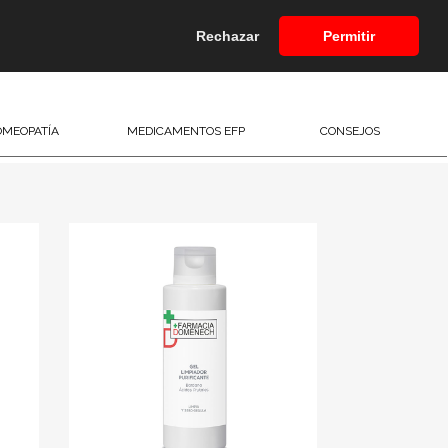
Rechazar
Permitir
MEOPATÍA
MEDICAMENTOS EFP
CONSEJOS