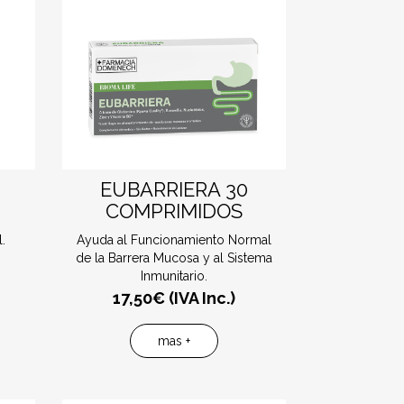
EUBARRIERA 30
COMPRIMIDOS
.
Ayuda al Funcionamiento Normal
de la Barrera Mucosa y al Sistema
Inmunitario.
17,50
€ (IVA Inc.)
mas +