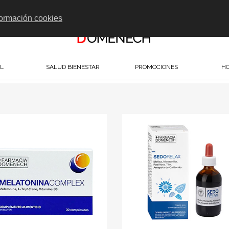
formación cookies
L
SALUD BIENESTAR
PROMOCIONES
HO